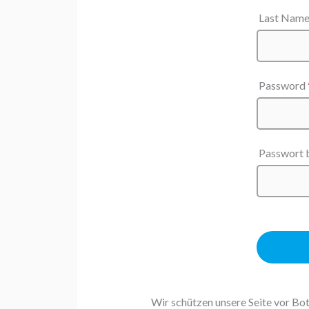
Last Nam
Password
Passwort 
Wir schützen unsere Seite vor Bo