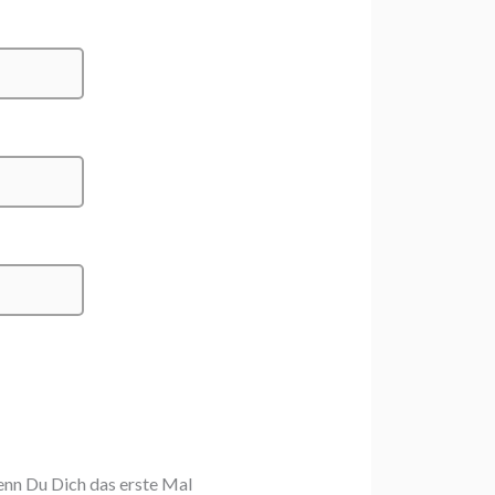
enn Du Dich das erste Mal