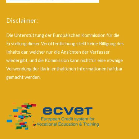
Disclaimer:
Die Unterstützung der Europäischen Kommission für die
Erstellung dieser Veröffentlichung stellt keine Billigung des
Inhalts dar, welcher nur die Ansichten der Verfasser
wiedergibt, und die Kommission kann nichtfür eine etwaige
Verwendung der darin enthaltenen Informationen haftbar
gemacht werden.