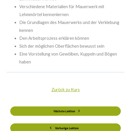
Verschiedene Materialien für Mauerwerk mit
Lehmmörtel kennenlernen
Die Grundlagen des Mauerwerks und der Verklebung
kennen
Den Arbeitsprozess erklären können
Sich der möglichen Oberflächen bewusst sein
Eine Vorstellung von Gewölben, Kuppeln und Bögen
haben
Zurück zu Kurs
Nächste Lektion
Vorherige Lektion