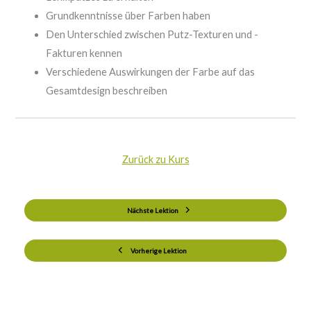
Grundkenntnisse über Farben haben
Den Unterschied zwischen Putz-Texturen und -
Fakturen kennen
Verschiedene Auswirkungen der Farbe auf das
Gesamtdesign beschreiben
Zurück zu Kurs
Nächste Lektion
Vorherige Lektion