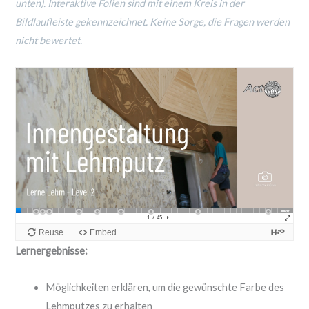
unten). Interaktive Folien sind mit einem Kreis in der
Bildlaufleiste gekennzeichnet. Keine Sorge, die Fragen werden
nicht bewertet.
Lernergebnisse:
Möglichkeiten erklären, um die gewünschte Farbe des
Lehmputzes zu erhalten