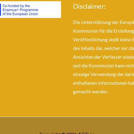
Disclaimer:
Die Unterstützung der Europ
Kommission für die Erstellung
Veröffentlichung stellt keine 
des Inhalts dar, welcher nur di
Ansichten der Verfasser wiede
und die Kommission kann nich
etwaige Verwendung der dari
enthaltenen Informationen ha
gemacht werden.