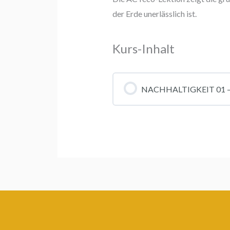
der Erde unerlässlich ist.
Kurs-Inhalt
NACHHALTIGKEIT 01 – Der