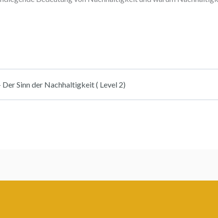
 Sinn der Nachhaltigkeit ( Level 2)