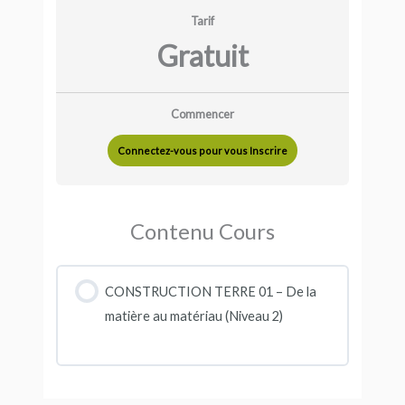
Tarif
Gratuit
Commencer
Connectez-vous pour vous Inscrire
Contenu Cours
CONSTRUCTION TERRE 01 – De la
matière au matériau (Niveau 2)