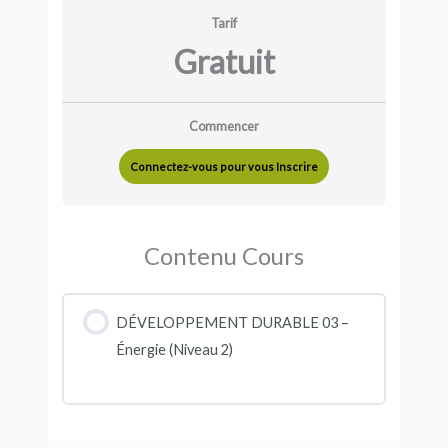
Tarif
Gratuit
Commencer
Connectez-vous pour vous Inscrire
Contenu Cours
DÉVELOPPEMENT DURABLE 03 –
Énergie (Niveau 2)