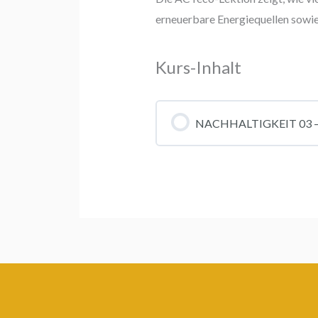
erneuerbare Energiequellen sowie
Kurs-Inhalt
NACHHALTIGKEIT 03 – En