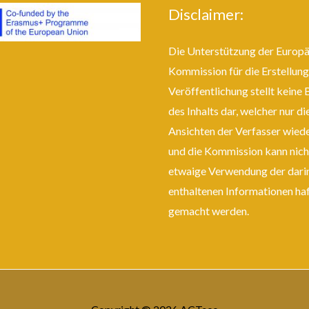
Disclaimer:
Die Unterstützung der Europ
Kommission für die Erstellung
Veröffentlichung stellt keine 
des Inhalts dar, welcher nur di
Ansichten der Verfasser wiede
und die Kommission kann nich
etwaige Verwendung der dari
enthaltenen Informationen ha
gemacht werden.