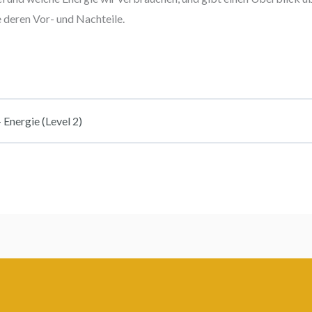
 deren Vor- und Nachteile.
ergie (Level 2)