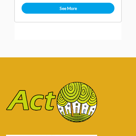
See More