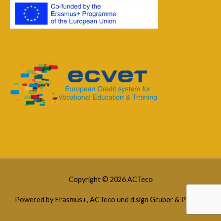
Copyright © 2026
ACTeco
Powered by Erasmus+, ACTeco und d.sign Gruber & Partner