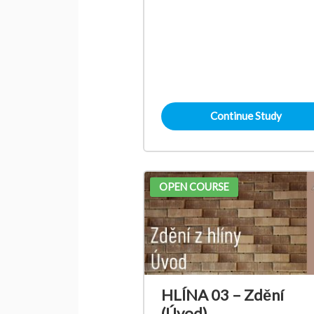
Continue Study
OPEN COURSE
HLÍNA 03 – Zdění
(Úvod)