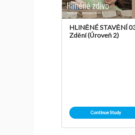
HLINĚNÉ STAVĚNÍ 03
Zdění (Úroveň 2)
Continue Study