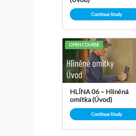
Continue Study
OPEN COURSE
HLÍNA 06 – Hliněná
omítka (Úvod)
Continue Study