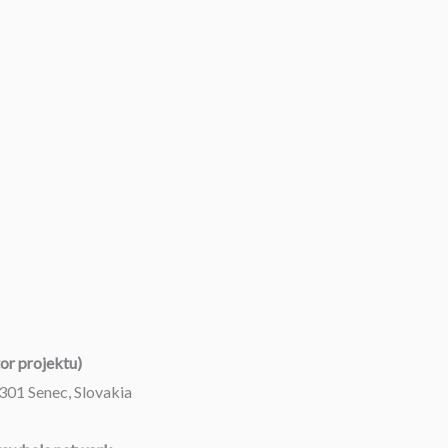
or projektu)
301 Senec, Slovakia