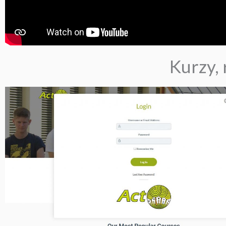
Kurzy, 